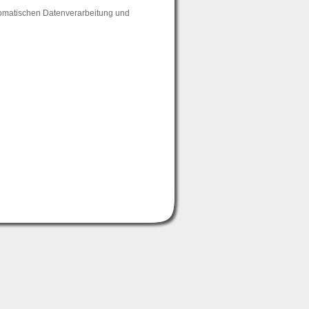
tomatischen Datenverarbeitung und