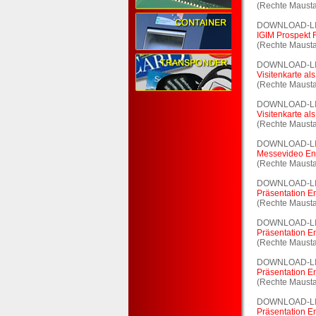
(Rechte Mausta
DOWNLOAD-L
IGIM Prospekt
(Rechte Mausta
DOWNLOAD-L
Visitenkarte al
(Rechte Mausta
DOWNLOAD-L
Visitenkarte al
(Rechte Mausta
DOWNLOAD-L
Messevideo En
(Rechte Mausta
DOWNLOAD-L
Präsentation 
(Rechte Mausta
DOWNLOAD-L
Präsentation 
(Rechte Mausta
DOWNLOAD-L
Präsentation 
(Rechte Mausta
DOWNLOAD-L
Präsentation 