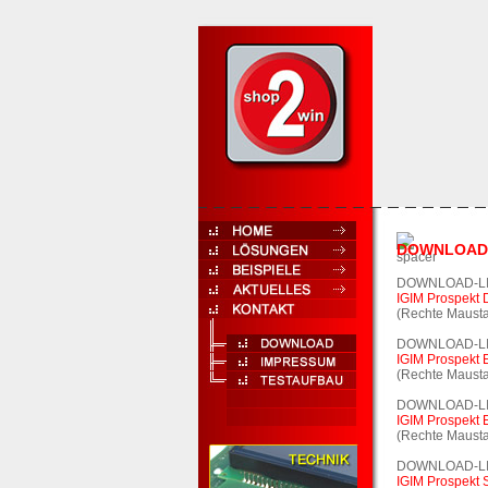
DOWNLOAD
DOWNLOAD-L
IGIM Prospekt
(Rechte Mausta
DOWNLOAD-L
IGIM Prospekt
(Rechte Mausta
DOWNLOAD-L
IGIM Prospekt
(Rechte Mausta
DOWNLOAD-L
IGIM Prospekt