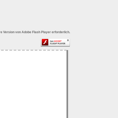
ere Version von Adobe Flash Player erforderlich.