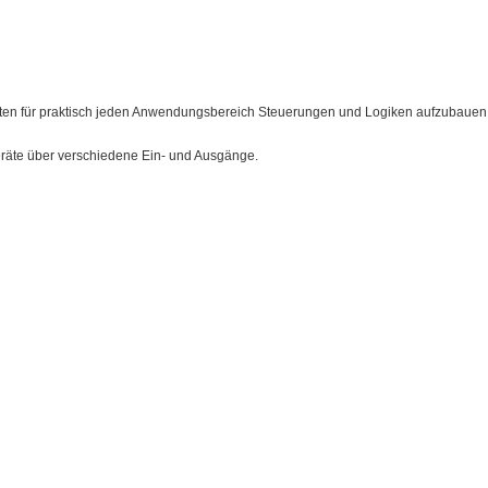
listen für praktisch jeden Anwendungsbereich Steuerungen und Logiken aufzubauen
Geräte über verschiedene Ein- und Ausgänge.